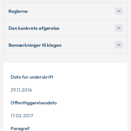
Reglerne
Den konkrete afgørelse
Bemærkninger til klagen
Dato for underskrift
29.11.2016
Offentliggørelsesdato
17.02.2017
Paragraf