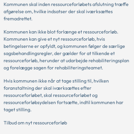
Kommunen skal inden ressourceforløbets afslutning træffe
afgørelse om, hvilke indsatser der skal iværksættes
fremadrettet.
Kommunen kan ikke blot forlænge et ressourceforløb.
Kommunen kan give et nyt ressourceforløb, hvis
betingelserne er opfyldt, og kommunen følger de særlige
sagsbehandlingsregler, der gælder for at tilkende et
ressourceforløb, herunder at udarbejde rehabiliteringsplan
og forelægge sagen for rehabiliteringsteamet.
Hvis kommunen ikke når at tage stilling til, hvilken
foranstaltning der skal iværksættes efter
ressourceforløbet, skal ressourceforløbet og
ressourceforløbsydelsen fortsætte, indtil kommunen har
taget stilling.
Tilbud om nyt ressourceforløb