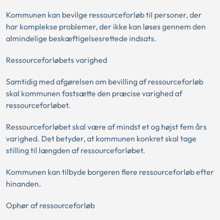
Kommunen kan bevilge ressourceforløb til personer, der
har komplekse problemer, der ikke kan løses gennem den
almindelige beskæftigelsesrettede indsats.
Ressourceforløbets varighed
Samtidig med afgørelsen om bevilling af ressourceforløb
skal kommunen fastsætte den præcise varighed af
ressourceforløbet.
Ressourceforløbet skal være af mindst et og højst fem års
varighed. Det betyder, at kommunen konkret skal tage
stilling til længden af ressourceforløbet.
Kommunen kan tilbyde borgeren flere ressourceforløb efter
hinanden.
Ophør af ressourceforløb