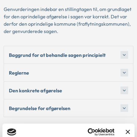
Genvurderingen indebar en stillingtagen til, om grundlaget
for den oprindelige afgørelse i sagen var korrekt. Det var
derfor den oprindelige kommune (fraflytningskommunen),
der genvurderede sagen.
Baggrund for at behandle sagen principielt
Reglerne
Den konkrete afgørelse
Begrundelse for afgørelsen