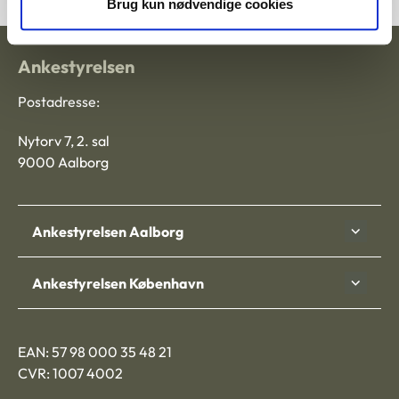
Brug kun nødvendige cookies
Ankestyrelsen
Postadresse:
Nytorv 7, 2. sal
9000 Aalborg
Ankestyrelsen Aalborg
Ankestyrelsen København
EAN: 57 98 000 35 48 21
CVR: 1007 4002