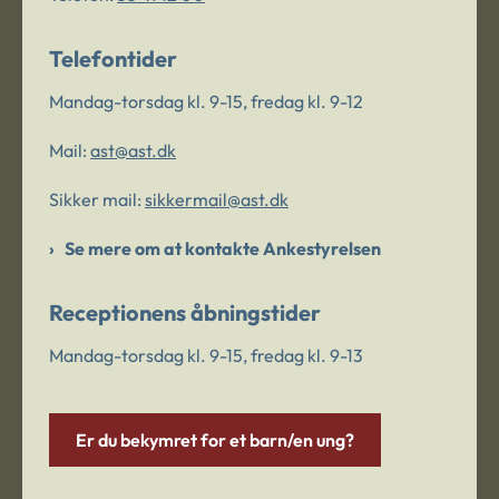
Telefontider
Mandag-torsdag kl. 9-15, fredag kl. 9-12
Mail:
ast@ast.dk
Sikker mail:
sikkermail@ast.dk
Se mere om at kontakte Ankestyrelsen
Receptionens åbningstider
Mandag-torsdag kl. 9-15, fredag kl. 9-13
Er du bekymret for et barn/en ung?