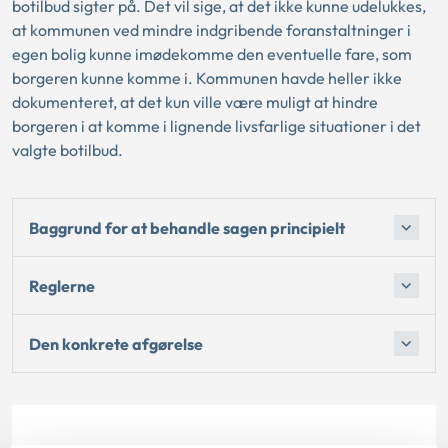
botilbud sigter på. Det vil sige, at det ikke kunne udelukkes,
at kommunen ved mindre indgribende foranstaltninger i
egen bolig kunne imødekomme den eventuelle fare, som
borgeren kunne komme i. Kommunen havde heller ikke
dokumenteret, at det kun ville være muligt at hindre
borgeren i at komme i lignende livsfarlige situationer i det
valgte botilbud.
Baggrund for at behandle sagen principielt
Reglerne
Den konkrete afgørelse