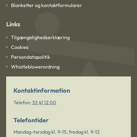
Blanketter og kontaktformularer
Links
Tilgængelighedserklæring
Cookies
Persondatapolitik
Whistleblowerordning
Kontaktinformation
Telefon:
33 41 12 00
Telefontider
Mandag-torsdag kl. 9-15, fredag kl. 9-12