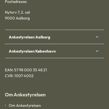
Postadresse:
Nytorv 7, 2. sal
9000 Aalborg
Ankestyrelsen Aalborg
Ankestyrelsen København
EAN: 57 98 000 35 48 21
CVR: 1007 4002
Om Ankestyrelsen
Om Ankestyrelsen