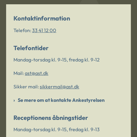
Kontaktinformation
Telefon:
33 41 12 00
Telefontider
Mandag-torsdag kl. 9-15, fredag kl. 9-12
Mail:
ast@ast.dk
Sikker mail:
sikkermail@ast.dk
Se mere om at kontakte Ankestyrelsen
Receptionens åbningstider
Mandag-torsdag kl. 9-15, fredag kl. 9-13