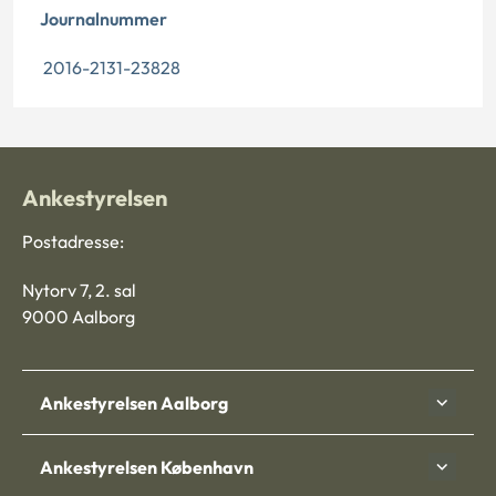
Journalnummer
2016-2131-23828
Ankestyrelsen
Postadresse:
Nytorv 7, 2. sal
9000 Aalborg
Ankestyrelsen Aalborg
Ankestyrelsen København