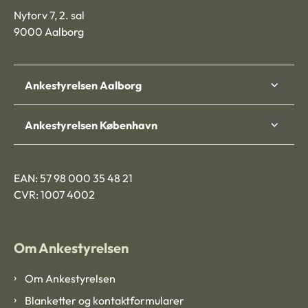
Nytorv 7, 2. sal
9000 Aalborg
Ankestyrelsen Aalborg
Ankestyrelsen København
EAN: 57 98 000 35 48 21
CVR: 1007 4002
Om Ankestyrelsen
Om Ankestyrelsen
Blanketter og kontaktformularer