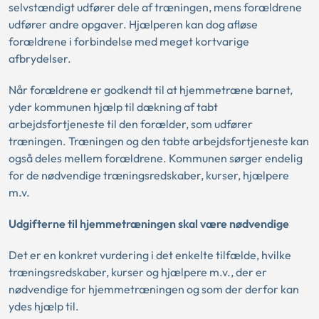
selvstændigt udfører dele af træningen, mens forældrene
udfører andre opgaver. Hjælperen kan dog afløse
forældrene i forbindelse med meget kortvarige
afbrydelser.
Når forældrene er godkendt til at hjemmetræne barnet,
yder kommunen hjælp til dækning af tabt
arbejdsfortjeneste til den forælder, som udfører
træningen. Træningen og den tabte arbejdsfortjeneste kan
også deles mellem forældrene. Kommunen sørger endelig
for de nødvendige træningsredskaber, kurser, hjælpere
m.v.
Udgifterne til hjemmetræningen skal være nødvendige
Det er en konkret vurdering i det enkelte tilfælde, hvilke
træningsredskaber, kurser og hjælpere m.v., der er
nødvendige for hjemmetræningen og som der derfor kan
ydes hjælp til.