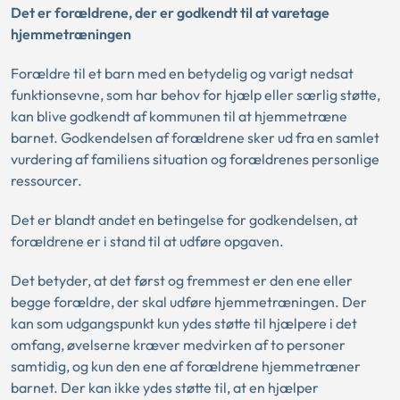
Det er forældrene, der er godkendt til at varetage
hjemmetræningen
Forældre til et barn med en betydelig og varigt nedsat
funktionsevne, som har behov for hjælp eller særlig støtte,
kan blive godkendt af kommunen til at hjemmetræne
barnet. Godkendelsen af forældrene sker ud fra en samlet
vurdering af familiens situation og forældrenes personlige
ressourcer.
Det er blandt andet en betingelse for godkendelsen, at
forældrene er i stand til at udføre opgaven.
Det betyder, at det først og fremmest er den ene eller
begge forældre, der skal udføre hjemmetræningen. Der
kan som udgangspunkt kun ydes støtte til hjælpere i det
omfang, øvelserne kræver medvirken af to personer
samtidig, og kun den ene af forældrene hjemmetræner
barnet. Der kan ikke ydes støtte til, at en hjælper