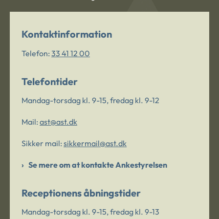
Kontaktinformation
Telefon:
33 41 12 00
Telefontider
Mandag-torsdag kl. 9-15, fredag kl. 9-12
Mail:
ast@ast.dk
Sikker mail:
sikkermail@ast.dk
Se mere om at kontakte Ankestyrelsen
Receptionens åbningstider
Mandag-torsdag kl. 9-15, fredag kl. 9-13