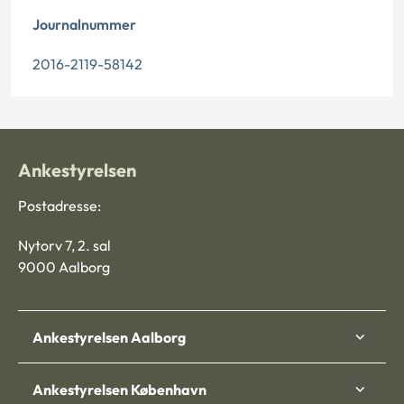
Journalnummer
2016-2119-58142
Ankestyrelsen
Postadresse:
Nytorv 7, 2. sal
9000 Aalborg
Ankestyrelsen Aalborg
Ankestyrelsen København