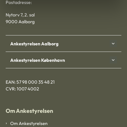
Postadresse:
Nytorv 7, 2. sal
9000 Aalborg
Ankestyrelsen Aalborg
Ankestyrelsen København
EAN: 57 98 000 35 48 21
CVR: 1007 4002
Om Ankestyrelsen
Om Ankestyrelsen