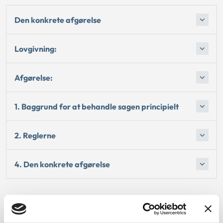
Den konkrete afgørelse
Lovgivning:
Afgørelse:
1. Baggrund for at behandle sagen principielt
2. Reglerne
4. Den konkrete afgørelse
Dato for underskrift