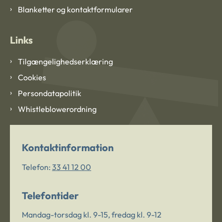
Blanketter og kontaktformularer
Links
Tilgængelighedserklæring
Cookies
Persondatapolitik
Whistleblowerordning
Kontaktinformation
Telefon:
33 41 12 00
Telefontider
Mandag-torsdag kl. 9-15, fredag kl. 9-12