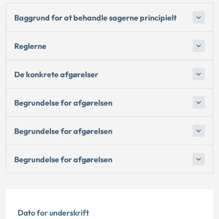
Baggrund for at behandle sagerne principielt
Reglerne
De konkrete afgørelser
Begrundelse for afgørelsen
Begrundelse for afgørelsen
Begrundelse for afgørelsen
Dato for underskrift