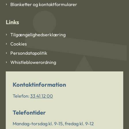
Blanketter og kontaktformularer
Links
Tilgængelighedserklæring
Cookies
Persondatapolitik
Whistleblowerordning
Kontaktinformation
Telefon:
33 41 12 00
Telefontider
Mandag-torsdag kl. 9-15, fredag kl. 9-12