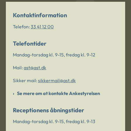
Kontaktinformation
Telefon:
33 41 12 00
Telefontider
Mandag-torsdag kl. 9-15, fredag kl. 9-12
Mail:
ast@ast.dk
Sikker mail:
sikkermail@ast.dk
Se mere om at kontakte Ankestyrelsen
Receptionens åbningstider
Mandag-torsdag kl. 9-15, fredag kl. 9-13