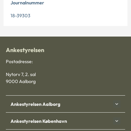
Journalnummer
18-39303
Ankestyrelsen
Postadresse:
Nytorv 7, 2. sal
9000 Aalborg
Ankestyrelsen Aalborg
Ankestyrelsen København