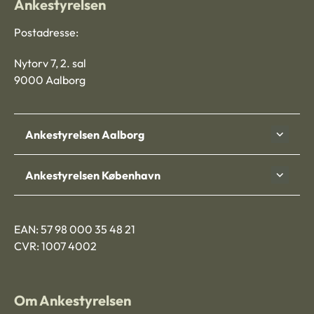
Ankestyrelsen
Postadresse:
Nytorv 7, 2. sal
9000 Aalborg
Ankestyrelsen Aalborg
Ankestyrelsen København
EAN: 57 98 000 35 48 21
CVR: 1007 4002
Om Ankestyrelsen