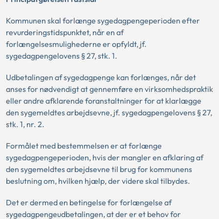
Kommunen skal forlænge sygedagpengeperioden efter
revurderingstidspunktet, når en af
forlængelsesmulighederne er opfyldt, jf.
sygedagpengelovens § 27, stk. 1.
Udbetalingen af sygedagpenge kan forlænges, når det
anses for nødvendigt at gennemføre en virksomhedspraktik
eller andre afklarende foranstaltninger for at klarlægge
den sygemeldtes arbejdsevne, jf. sygedagpengelovens § 27,
stk. 1, nr. 2.
Formålet med bestemmelsen er at forlænge
sygedagpengeperioden, hvis der mangler en afklaring af
den sygemeldtes arbejdsevne til brug for kommunens
beslutning om, hvilken hjælp, der videre skal tilbydes.
Det er dermed en betingelse for forlængelse af
sygedagpengeudbetalingen, at der er et behov for