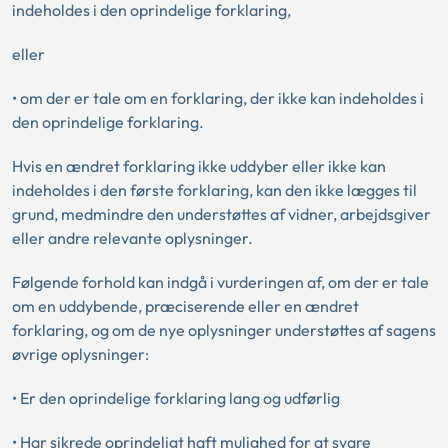
indeholdes i den oprindelige forklaring,
eller
• om der er tale om en forklaring, der ikke kan indeholdes i
den oprindelige forklaring.
Hvis en ændret forklaring ikke uddyber eller ikke kan
indeholdes i den første forklaring, kan den ikke lægges til
grund, medmindre den understøttes af vidner, arbejdsgiver
eller andre relevante oplysninger.
Følgende forhold kan indgå i vurderingen af, om der er tale
om en uddybende, præciserende eller en ændret
forklaring, og om de nye oplysninger understøttes af sagens
øvrige oplysninger:
• Er den oprindelige forklaring lang og udførlig
• Har sikrede oprindeligt haft mulighed for at svare