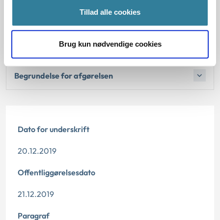
Tillad alle cookies
Reglerne
Brug kun nødvendige cookies
Den konkrete afgørelse
Begrundelse for afgørelsen
Dato for underskrift
20.12.2019
Offentliggørelsesdato
21.12.2019
Paragraf