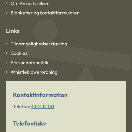
Om Ankestyrelsen
Blanketter og kontaktformularer
Links
Tilgængelighedserklæring
Cookies
Persondatapolitik
Whistleblowerordning
Kontaktinformation
Telefon:
33 41 12 00
Telefontider