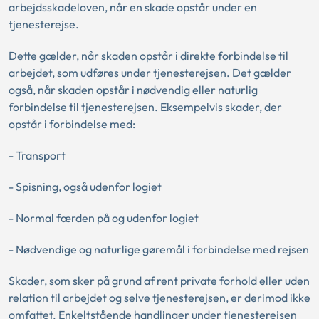
arbejdsskadeloven, når en skade opstår under en
tjenesterejse.
Dette gælder, når skaden opstår i direkte forbindelse til
arbejdet, som udføres under tjenesterejsen. Det gælder
også, når skaden opstår i nødvendig eller naturlig
forbindelse til tjenesterejsen. Eksempelvis skader, der
opstår i forbindelse med:
- Transport
- Spisning, også udenfor logiet
- Normal færden på og udenfor logiet
- Nødvendige og naturlige gøremål i forbindelse med rejsen
Skader, som sker på grund af rent private forhold eller uden
relation til arbejdet og selve tjenesterejsen, er derimod ikke
omfattet. Enkeltstående handlinger under tjenesterejsen