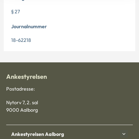
§ 27
Journalnummer
18-62218
Ankestyrelsen
Postadresse:
Nytorv 7, 2. sal
9000 Aalborg
Ankestyrelsen Aalborg