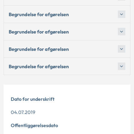
Begrundelse for afgørelsen
Begrundelse for afgørelsen
Begrundelse for afgørelsen
Begrundelse for afgørelsen
Dato for underskrift
04.07.2019
Offentliggørelsesdato