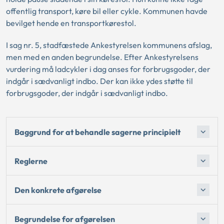
offentlig transport, køre bil eller cykle. Kommunen havde
bevilget hende en transportkørestol.
I sag nr. 5, stadfæstede Ankestyrelsen kommunens afslag,
men med en anden begrundelse. Efter Ankestyrelsens
vurdering må ladcykler i dag anses for forbrugsgoder, der
indgår i sædvanligt indbo. Der kan ikke ydes støtte til
forbrugsgoder, der indgår i sædvanligt indbo.
Baggrund for at behandle sagerne principielt
Reglerne
Den konkrete afgørelse
Begrundelse for afgørelsen