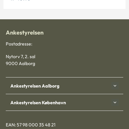
Ankestyrelsen
Postadresse:
Nytorv 7, 2. sal
9000 Aalborg
Ankestyrelsen Aalborg
Ankestyrelsen København
EAN: 57 98 000 35 48 21