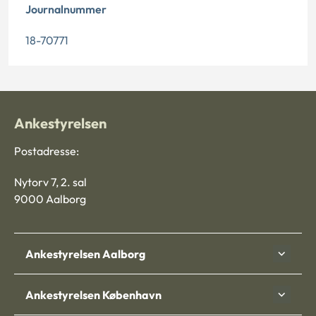
Journalnummer
18-70771
Ankestyrelsen
Postadresse:
Nytorv 7, 2. sal
9000 Aalborg
Ankestyrelsen Aalborg
Ankestyrelsen København