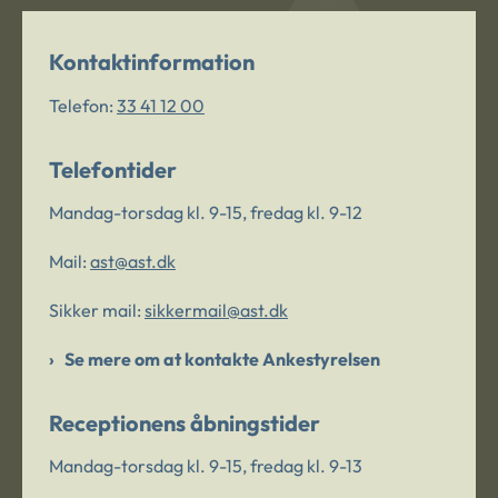
Kontaktinformation
Telefon:
33 41 12 00
Telefontider
Mandag-torsdag kl. 9-15, fredag kl. 9-12
Mail:
ast@ast.dk
Sikker mail:
sikkermail@ast.dk
Se mere om at kontakte Ankestyrelsen
Receptionens åbningstider
Mandag-torsdag kl. 9-15, fredag kl. 9-13