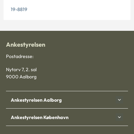
19-8819
Ankestyrelsen
Postadresse:
Nytorv 7, 2. sal
9000 Aalborg
Ankestyrelsen Aalborg
Ankestyrelsen København