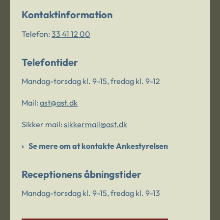
Kontaktinformation
Telefon:
33 41 12 00
Telefontider
Mandag-torsdag kl. 9-15, fredag kl. 9-12
Mail:
ast@ast.dk
Sikker mail:
sikkermail@ast.dk
Se mere om at kontakte Ankestyrelsen
Receptionens åbningstider
Mandag-torsdag kl. 9-15, fredag kl. 9-13