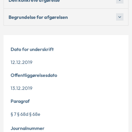
Begrundelse for afgørelsen
Dato for underskrift
12.12.2019
Offentliggørelsesdato
13.12.2019
Paragraf
§ 7 § 68d § 68e
Journalnummer