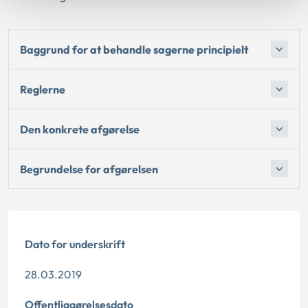
Baggrund for at behandle sagerne principielt
Reglerne
Den konkrete afgørelse
Begrundelse for afgørelsen
Dato for underskrift
28.03.2019
Offentliggørelsesdato