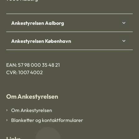
Ankestyrelsen Aalborg
Ankestyrelsen København
EAN: 57 98 000 35 48 21
CVR: 1007 4002
Om Ankestyrelsen
Om Ankestyrelsen
Blanketter og kontaktformularer