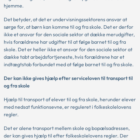
hjemme.
Det betyder, at det er undervisningssektorens ansvar at
sørge for, at børn kan komme til og fra skole. Det er derfor
ikke et ansvar for den sociale sektor at dække merudgifter,
hvis forældrene har udgifter til at følge barnet til og fra
skole. Det er heller ikke et ansvar for den sociale sektor at
dække tabt arbejdsfortjeneste, hvis forældrene har et
indtægtstab forbundet med at følge barnet til og fra skole.
Der kan ikke gives hjælp efter serviceloven til transport til
og fra skole
Hjælp til transport af elever til og fra skole, herunder elever
med nedsat funktionsevne, er reguleret i folkeskolelovens
regler.
Det er alene transport mellem skole og bopælsadressen,
der kan gives hjælp til efter folkeskolelovens regler. Der