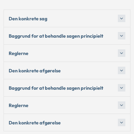
Den konkrete sag
Baggrund for at behandle sagen principielt
Reglerne
Den konkrete afgørelse
Baggrund for at behandle sagen principielt
Reglerne
Den konkrete afgørelse