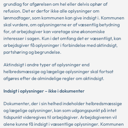
grundlag for afgørelsen om hel eller delvis ophør af
refusion. Det er derfor ikke alle oplysninger om
lønmodtager, som kommunen kan give indsigt i. Kommunen
skal vurdere, om oplysningerne er af væsentlig betydning
for, at arbejdsgiver kan varetage sine økonomiske
interesser i sagen. Kun i det omfang det er væsentligt, kan
arbejdsgiver få oplysninger i forbindelse med aktindsigt,
partshøring og begrundelse.
Aktindsigt i andre typer af oplysninger end
helbredsmæssige og lægelige oplysninger skal fortsat
afgøres efter de almindelige regler om aktindsigt.
Indsigt i oplysninger – ikke i dokumenter
Dokumenter, der i sin helhed indeholder helbredsmæssige
og lægelige oplysninger, kan som udgangspunkt på intet
tidspunkt videregives til arbejdsgiver. Arbejdsgiveren vil
alene kunne få indsigt i væsentlige oplysninger. Kommunen