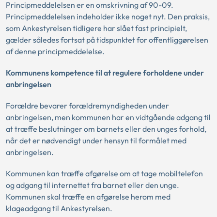
Principmeddelelsen er en omskrivning af 90-09.
Principmeddelelsen indeholder ikke noget nyt. Den praksis,
som Ankestyrelsen tidligere har slået fast principielt,
gælder således fortsat på tidspunktet for offentliggørelsen
af denne principmeddelelse.
Kommunens kompetence til at regulere forholdene under
anbringelsen
Forældre bevarer forældremyndigheden under
anbringelsen, men kommunen har en vidtgående adgang til
at træffe beslutninger om barnets eller den unges forhold,
når det er nødvendigt under hensyn til formålet med
anbringelsen.
Kommunen kan træffe afgørelse om at tage mobiltelefon
og adgang til internettet fra barnet eller den unge.
Kommunen skal træffe en afgørelse herom med
klageadgang til Ankestyrelsen.