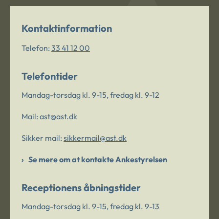
Kontaktinformation
Telefon:
33 41 12 00
Telefontider
Mandag-torsdag kl. 9-15, fredag kl. 9-12
Mail:
ast@ast.dk
Sikker mail:
sikkermail@ast.dk
Se mere om at kontakte Ankestyrelsen
Receptionens åbningstider
Mandag-torsdag kl. 9-15, fredag kl. 9-13