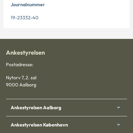
Journalnummer
19-23332-40
Ankestyrelsen
Postadresse:
Nytorv 7, 2. sal
9000 Aalborg
Ankestyrelsen Aalborg
Ankestyrelsen København