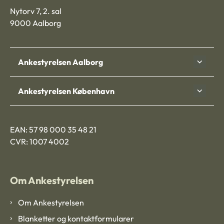
Nytorv 7, 2. sal
9000 Aalborg
Ankestyrelsen Aalborg
Ankestyrelsen København
EAN: 57 98 000 35 48 21
CVR: 1007 4002
Om Ankestyrelsen
Om Ankestyrelsen
Blanketter og kontaktformularer