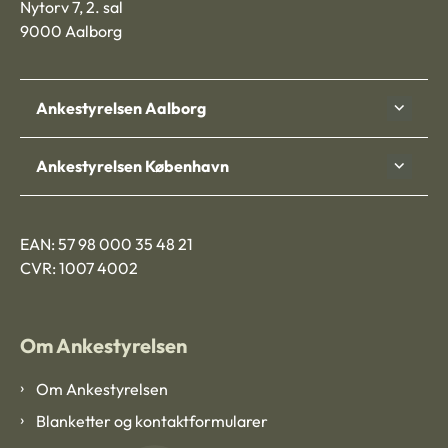
Nytorv 7, 2. sal
9000 Aalborg
Ankestyrelsen Aalborg
Ankestyrelsen København
EAN: 57 98 000 35 48 21
CVR: 1007 4002
Om Ankestyrelsen
Om Ankestyrelsen
Blanketter og kontaktformularer