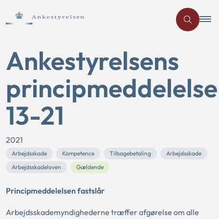
Ankestyrelsens
principmeddelelse
13-21
2021
Arbejdsskade
Kompetence
Tilbagebetaling
Arbejdsskade
Arbejdsskadeloven
Gældende
Principmeddelelsen fastslår
Arbejdsskademyndighederne træffer afgørelse om alle