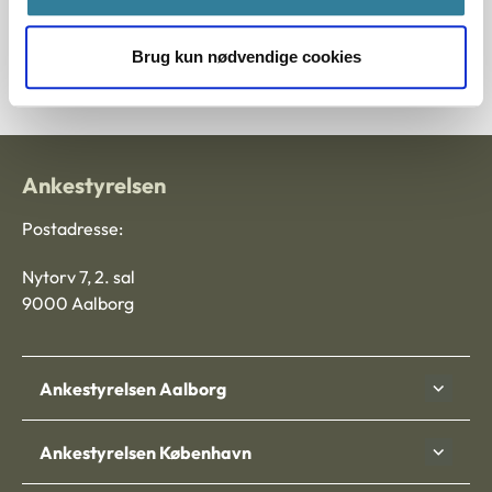
Journalnummer
20-20173
Brug kun nødvendige cookies
Ankestyrelsen
Postadresse:
Nytorv 7, 2. sal
9000 Aalborg
Ankestyrelsen Aalborg
Ankestyrelsen København