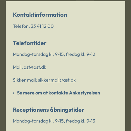
Kontaktinformation
Telefon:
33 41 12 00
Telefontider
Mandag-torsdag kl. 9-15, fredag kl. 9-12
Mail:
ast@ast.dk
Sikker mail:
sikkermail@ast.dk
Se mere om at kontakte Ankestyrelsen
Receptionens åbningstider
Mandag-torsdag kl. 9-15, fredag kl. 9-13