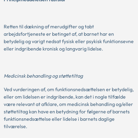
Retten til dækning af merudgifter og tabt
arbejdsfortjeneste er betinget af, at barnet har en
betydelig og varigt nedsat fysisk eller psykisk funktionsevne
eller indgribende kronisk og langvarig lidelse.
Medicinsk behandling og støttetiltag
Ved vurderingen af, om funktionsnedsættelsen er betydelig,
eller om lidelsen er indgribende, kan det i nogle tilfælde
være relevant at afklare, om medicinsk behandling og/eller
støttetiltag kan have en betydning for følgerne af barnets
funktionsnedsættelse eller lidelse i barnets daglige
tilværelse.