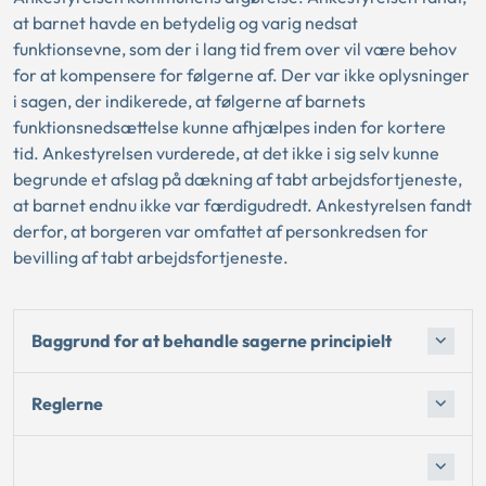
at barnet havde en betydelig og varig nedsat
funktionsevne, som der i lang tid frem over vil være behov
for at kompensere for følgerne af. Der var ikke oplysninger
i sagen, der indikerede, at følgerne af barnets
funktionsnedsættelse kunne afhjælpes inden for kortere
tid. Ankestyrelsen vurderede, at det ikke i sig selv kunne
begrunde et afslag på dækning af tabt arbejdsfortjeneste,
at barnet endnu ikke var færdigudredt. Ankestyrelsen fandt
derfor, at borgeren var omfattet af personkredsen for
bevilling af tabt arbejdsfortjeneste.
Baggrund for at behandle sagerne principielt
Reglerne