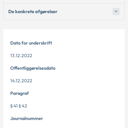
De konkrete afgørelser
Dato for underskrift
13.12.2022
Offentliggørelsesdato
14.12.2022
Paragraf
§ 41 § 42
Journalnummer