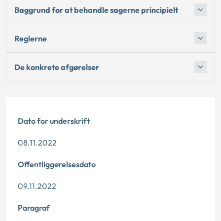
Baggrund for at behandle sagerne principielt
Reglerne
De konkrete afgørelser
Dato for underskrift
08.11.2022
Offentliggørelsesdato
09.11.2022
Paragraf