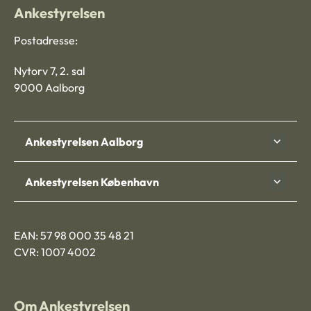
Ankestyrelsen
Postadresse:
Nytorv 7, 2. sal
9000 Aalborg
Ankestyrelsen Aalborg
Ankestyrelsen København
EAN: 57 98 000 35 48 21
CVR: 1007 4002
Om Ankestyrelsen