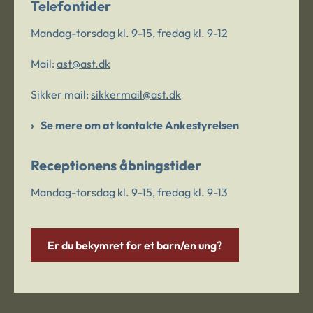
Telefontider
Mandag-torsdag kl. 9-15, fredag kl. 9-12
Mail:
ast@ast.dk
Sikker mail:
sikkermail@ast.dk
Se mere om at kontakte Ankestyrelsen
Receptionens åbningstider
Mandag-torsdag kl. 9-15, fredag kl. 9-13
Er du bekymret for et barn/en ung?