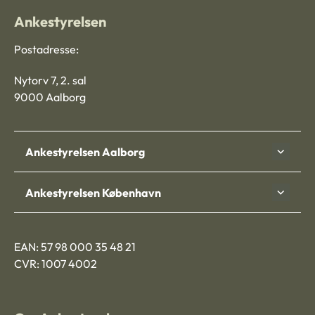
Ankestyrelsen
Postadresse:
Nytorv 7, 2. sal
9000 Aalborg
Ankestyrelsen Aalborg
Ankestyrelsen København
EAN: 57 98 000 35 48 21
CVR: 1007 4002