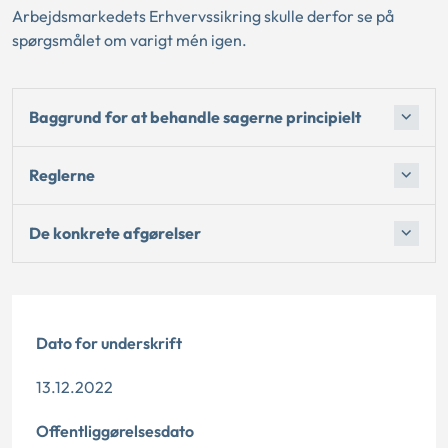
Arbejdsmarkedets Erhvervssikring skulle derfor se på
spørgsmålet om varigt mén igen.
Baggrund for at behandle sagerne principielt
Reglerne
De konkrete afgørelser
Dato for underskrift
13.12.2022
Offentliggørelsesdato