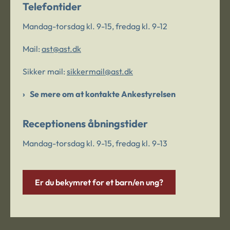
Telefontider
Mandag-torsdag kl. 9-15, fredag kl. 9-12
Mail:
ast@ast.dk
Sikker mail:
sikkermail@ast.dk
Se mere om at kontakte Ankestyrelsen
Receptionens åbningstider
Mandag-torsdag kl. 9-15, fredag kl. 9-13
Er du bekymret for et barn/en ung?