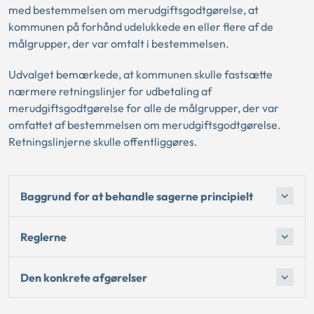
med bestemmelsen om merudgiftsgodtgørelse, at
kommunen på forhånd udelukkede en eller flere af de
målgrupper, der var omtalt i bestemmelsen.
Udvalget bemærkede, at kommunen skulle fastsætte
nærmere retningslinjer for udbetaling af
merudgiftsgodtgørelse for alle de målgrupper, der var
omfattet af bestemmelsen om merudgiftsgodtgørelse.
Retningslinjerne skulle offentliggøres.
Baggrund for at behandle sagerne principielt
Reglerne
Den konkrete afgørelser