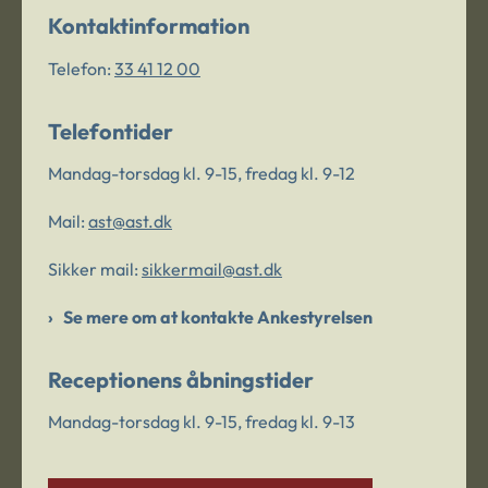
Kontaktinformation
Telefon:
33 41 12 00
Telefontider
Mandag-torsdag kl. 9-15, fredag kl. 9-12
Mail:
ast@ast.dk
Sikker mail:
sikkermail@ast.dk
Se mere om at kontakte Ankestyrelsen
Receptionens åbningstider
Mandag-torsdag kl. 9-15, fredag kl. 9-13