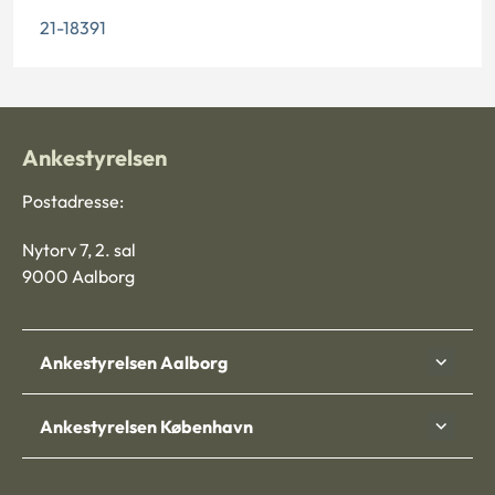
21-18391
Ankestyrelsen
Postadresse:
Nytorv 7, 2. sal
9000 Aalborg
Ankestyrelsen Aalborg
Ankestyrelsen København