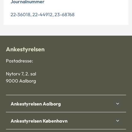
Journalnummer
22-36018, 22-44912, 23-68768
Ankestyrelsen
Postadresse:
Nytorv 7, 2. sal
9000 Aalborg
Ankestyrelsen Aalborg
Ankestyrelsen København