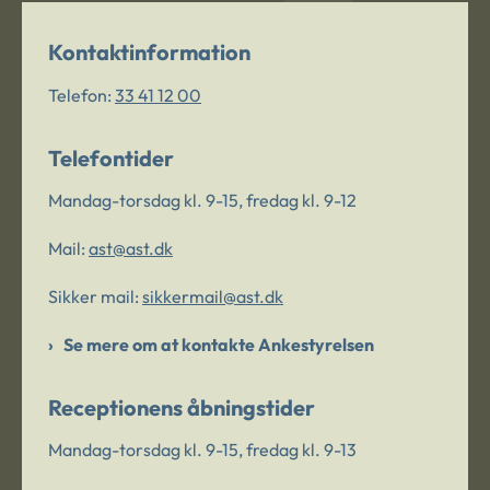
Kontaktinformation
Telefon:
33 41 12 00
Telefontider
Mandag-torsdag kl. 9-15, fredag kl. 9-12
Mail:
ast@ast.dk
Sikker mail:
sikkermail@ast.dk
Se mere om at kontakte Ankestyrelsen
Receptionens åbningstider
Mandag-torsdag kl. 9-15, fredag kl. 9-13