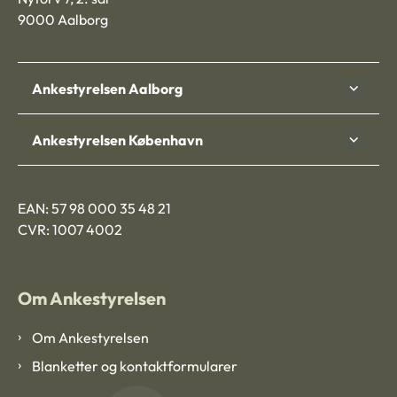
9000 Aalborg
Ankestyrelsen Aalborg
Ankestyrelsen København
EAN: 57 98 000 35 48 21
CVR: 1007 4002
Om Ankestyrelsen
Om Ankestyrelsen
Blanketter og kontaktformularer