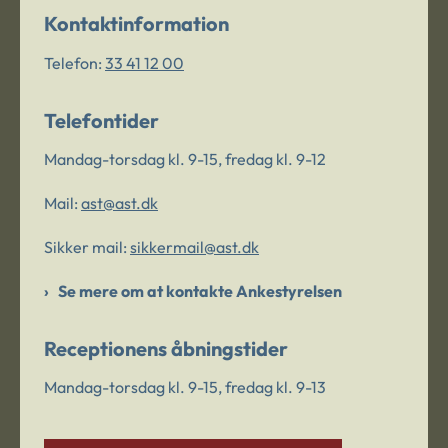
Kontaktinformation
Telefon:
33 41 12 00
Telefontider
Mandag-torsdag kl. 9-15, fredag kl. 9-12
Mail:
ast@ast.dk
Sikker mail:
sikkermail@ast.dk
Se mere om at kontakte Ankestyrelsen
Receptionens åbningstider
Mandag-torsdag kl. 9-15, fredag kl. 9-13