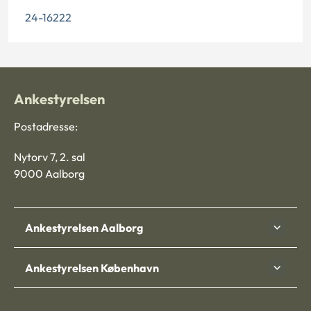
24-16222
Ankestyrelsen
Postadresse:
Nytorv 7, 2. sal
9000 Aalborg
Ankestyrelsen Aalborg
Ankestyrelsen København