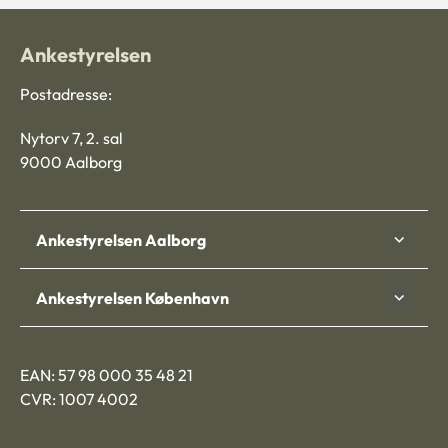
Ankestyrelsen
Postadresse:
Nytorv 7, 2. sal
9000 Aalborg
Ankestyrelsen Aalborg
Ankestyrelsen København
EAN: 57 98 000 35 48 21
CVR: 1007 4002