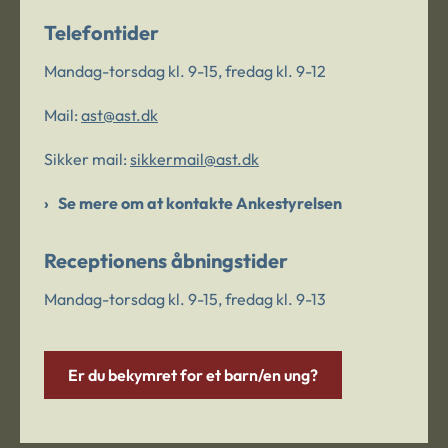
Telefontider
Mandag-torsdag kl. 9-15, fredag kl. 9-12
Mail:
ast@ast.dk
Sikker mail:
sikkermail@ast.dk
Se mere om at kontakte Ankestyrelsen
Receptionens åbningstider
Mandag-torsdag kl. 9-15, fredag kl. 9-13
Er du bekymret for et barn/en ung?