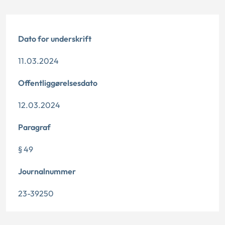
Dato for underskrift
11.03.2024
Offentliggørelsesdato
12.03.2024
Paragraf
§ 49
Journalnummer
23-39250