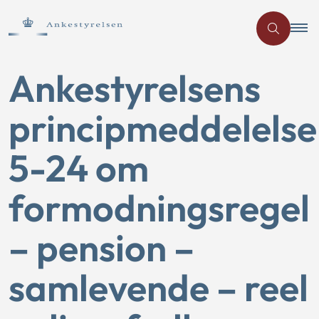
Ankestyrelsens
principmeddelelse
5-24 om
formodningsregel
– pension –
samlevende – reel