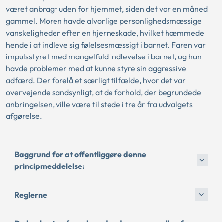
været anbragt uden for hjemmet, siden det var en måned
gammel. Moren havde alvorlige personlighedsmæssige
vanskeligheder efter en hjerneskade, hvilket hæmmede
hende i at indleve sig følelsesmæssigt i barnet. Faren var
impulsstyret med mangelfuld indlevelse i barnet, og han
havde problemer med at kunne styre sin aggressive
adfærd. Der forelå et særligt tilfælde, hvor det var
overvejende sandsynligt, at de forhold, der begrundede
anbringelsen, ville være til stede i tre år fra udvalgets
afgørelse.
Baggrund for at offentliggøre denne
principmeddelelse:
Reglerne