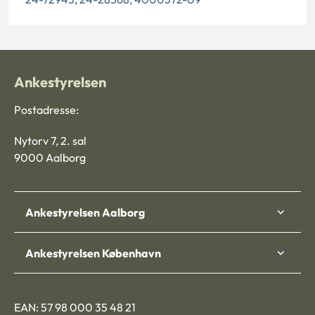
Ankestyrelsen
Postadresse:
Nytorv 7, 2. sal
9000 Aalborg
Ankestyrelsen Aalborg
Ankestyrelsen København
EAN: 57 98 000 35 48 21