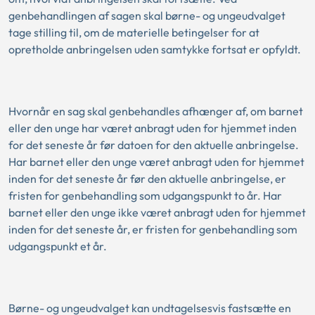
genbehandlingen af sagen skal børne- og ungeudvalget
tage stilling til, om de materielle betingelser for at
opretholde anbringelsen uden samtykke fortsat er opfyldt.
Hvornår en sag skal genbehandles afhænger af, om barnet
eller den unge har været anbragt uden for hjemmet inden
for det seneste år før datoen for den aktuelle anbringelse.
Har barnet eller den unge været anbragt uden for hjemmet
inden for det seneste år før den aktuelle anbringelse, er
fristen for genbehandling som udgangspunkt to år. Har
barnet eller den unge ikke været anbragt uden for hjemmet
inden for det seneste år, er fristen for genbehandling som
udgangspunkt et år.
Børne- og ungeudvalget kan undtagelsesvis fastsætte en