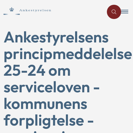
Ankestyrelsens
principmeddelelse
25-24 om
serviceloven -
kommunens
forpligtelse -