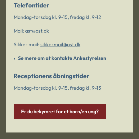
Telefontider
Mandag-torsdag kl. 9-15, fredag kl. 9-12
Mail:
ast@ast.dk
Sikker mail:
sikkermail@ast.dk
Se mere om at kontakte Ankestyrelsen
Receptionens åbningstider
Mandag-torsdag kl. 9-15, fredag kl. 9-13
Er du bekymret for et barn/en ung?