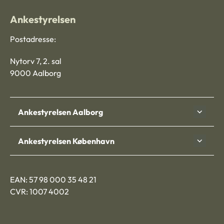
Ankestyrelsen
Postadresse:
Nytorv 7, 2. sal
9000 Aalborg
Ankestyrelsen Aalborg
Ankestyrelsen København
EAN: 57 98 000 35 48 21
CVR: 1007 4002