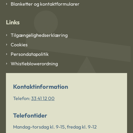
Blanketter og kontaktformularer
Links
Tilgængelighedserklæring
Cookies
Persondatapolitik
Whistleblowerordning
Kontaktinformation
Telefon:
33 41 12 00
Telefontider
Mandag-torsdag kl. 9-15, fredag kl. 9-12