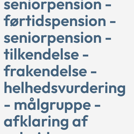
seniorpension -
førtidspension -
seniorpension -
tilkendelse -
frakendelse -
helhedsvurdering
- målgruppe -
afklaring af