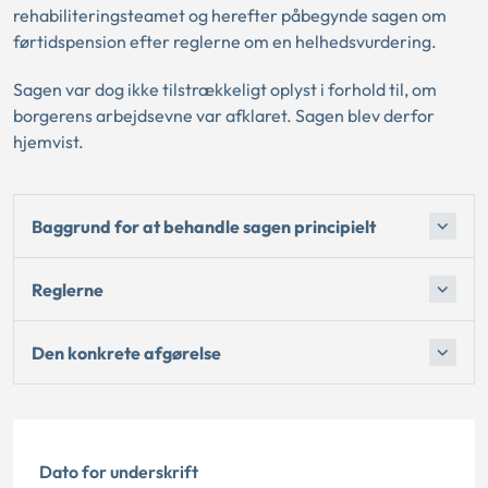
rehabiliteringsteamet og herefter påbegynde sagen om
førtidspension efter reglerne om en helhedsvurdering.
Sagen var dog ikke tilstrækkeligt oplyst i forhold til, om
borgerens arbejdsevne var afklaret. Sagen blev derfor
hjemvist.
Baggrund for at behandle sagen principielt
Reglerne
Den konkrete afgørelse
Dato for underskrift