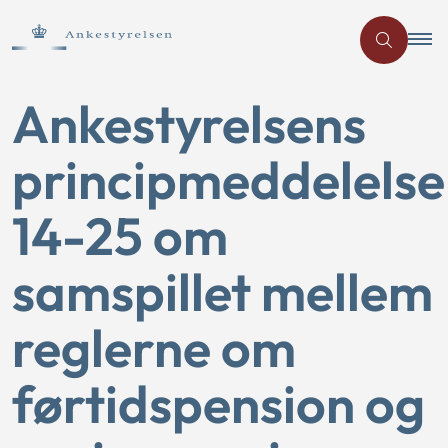
Ankestyrelsens
principmeddelelse
14-25 om
samspillet mellem
reglerne om
førtidspension og