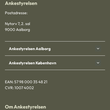
Ankestyrelsen
Postadresse:
Nytorv 7, 2. sal
9000 Aalborg
Ankestyrelsen Aalborg
Ankestyrelsen København
EAN: 57 98 000 35 48 21
CVR: 1007 4002
Om Ankestyrelsen