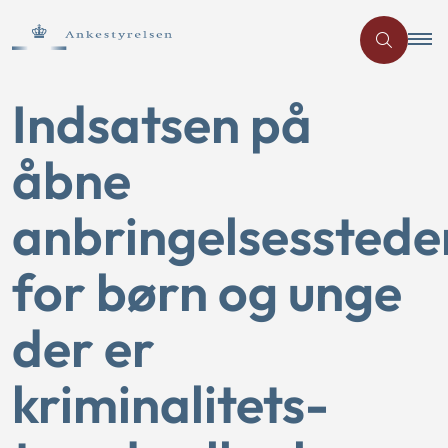
Indsatsen på
åbne
anbringelsesstede
for børn og unge
der er
kriminalitets-