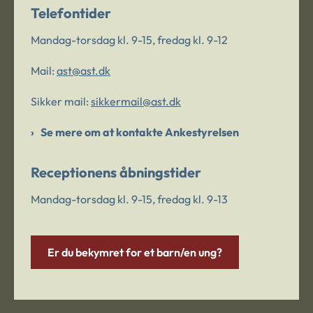
Telefontider
Mandag-torsdag kl. 9-15, fredag kl. 9-12
Mail:
ast@ast.dk
Sikker mail:
sikkermail@ast.dk
Se mere om at kontakte Ankestyrelsen
Receptionens åbningstider
Mandag-torsdag kl. 9-15, fredag kl. 9-13
Er du bekymret for et barn/en ung?