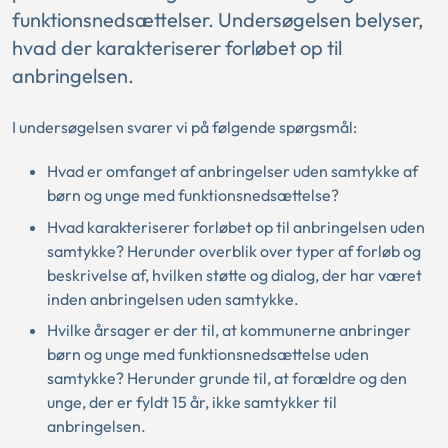
funktionsnedsættelser. Undersøgelsen belyser,
hvad der karakteriserer forløbet op til
anbringelsen.
I undersøgelsen svarer vi på følgende spørgsmål:
Hvad er omfanget af anbringelser uden samtykke af
børn og unge med funktionsnedsættelse?
Hvad karakteriserer forløbet op til anbringelsen uden
samtykke? Herunder overblik over typer af forløb og
beskrivelse af, hvilken støtte og dialog, der har været
inden anbringelsen uden samtykke.
Hvilke årsager er der til, at kommunerne anbringer
børn og unge med funktionsnedsættelse uden
samtykke? Herunder grunde til, at forældre og den
unge, der er fyldt 15 år, ikke samtykker til
anbringelsen.