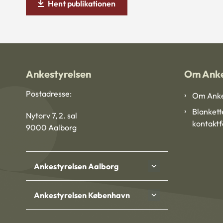
Hent publikationen
Ankestyrelsen
Om Anke
Postadresse:
Om Anke
Blankett
Nytorv 7, 2. sal
kontakt
9000 Aalborg
Ankestyrelsen Aalborg
Ankestyrelsen København