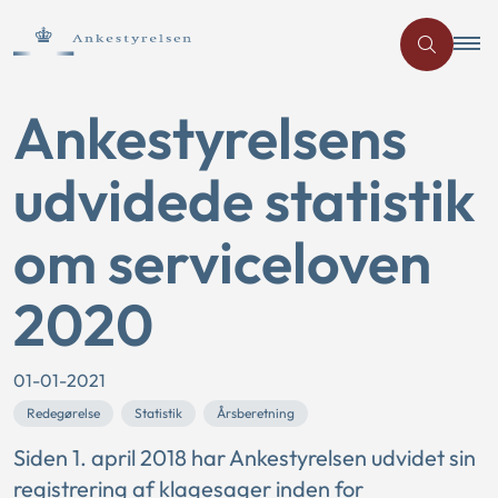
Ankestyrelsens
udvidede statistik
om serviceloven
2020
01-01-2021
Redegørelse
Statistik
Årsberetning
Siden 1. april 2018 har Ankestyrelsen udvidet sin
registrering af klagesager inden for