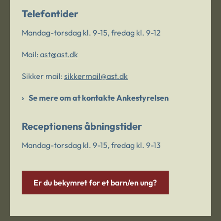
Telefontider
Mandag-torsdag kl. 9-15, fredag kl. 9-12
Mail:
ast@ast.dk
Sikker mail:
sikkermail@ast.dk
Se mere om at kontakte Ankestyrelsen
Receptionens åbningstider
Mandag-torsdag kl. 9-15, fredag kl. 9-13
Er du bekymret for et barn/en ung?