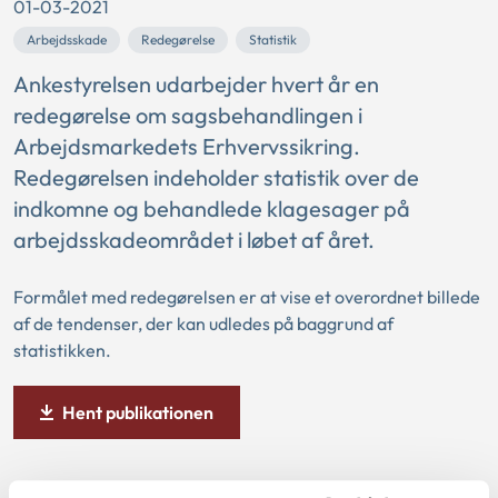
01-03-2021
Arbejdsskade
Redegørelse
Statistik
Ankestyrelsen udarbejder hvert år en
redegørelse om sagsbehandlingen i
Arbejdsmarkedets Erhvervssikring.
Redegørelsen indeholder statistik over de
indkomne og behandlede klagesager på
arbejdsskadeområdet i løbet af året.
Formålet med redegørelsen er at vise et overordnet billede
af de tendenser, der kan udledes på baggrund af
statistikken.
Hent publikationen